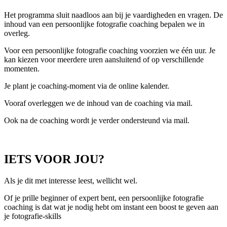
Het programma sluit naadloos aan bij je vaardigheden en vragen. De
inhoud van een persoonlijke fotografie coaching bepalen we in
overleg.
Voor een persoonlijke fotografie coaching voorzien we één uur. Je
kan kiezen voor meerdere uren aansluitend of op verschillende
momenten.
Je plant je coaching-moment via de online kalender.
Vooraf overleggen we de inhoud van de coaching via mail.
Ook na de coaching wordt je verder ondersteund via mail.
IETS VOOR JOU?
Als je dit met interesse leest, wellicht wel.
Of je prille beginner of expert bent, een persoonlijke fotografie
coaching is dat wat je nodig hebt om instant een boost te geven aan
je fotografie-skills