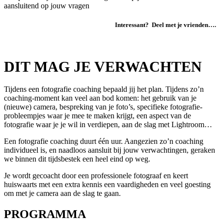
aansluitend op jouw vragen
Interessant? Deel met je vrienden….
DIT MAG JE VERWACHTEN
Tijdens een fotografie coaching bepaald jij het plan. Tijdens zo’n
coaching-moment kan veel aan bod komen: het gebruik van je
(nieuwe) camera, bespreking van je foto’s, specifieke fotografie-
probleempjes waar je mee te maken krijgt, een aspect van de
fotografie waar je je wil in verdiepen, aan de slag met Lightroom…
Een fotografie coaching duurt één uur. Aangezien zo’n coaching
individueel is, en naadloos aansluit bij jouw verwachtingen, geraken
we binnen dit tijdsbestek een heel eind op weg.
Je wordt gecoacht door een professionele fotograaf en keert
huiswaarts met een extra kennis een vaardigheden en veel goesting
om met je camera aan de slag te gaan.
PROGRAMMA