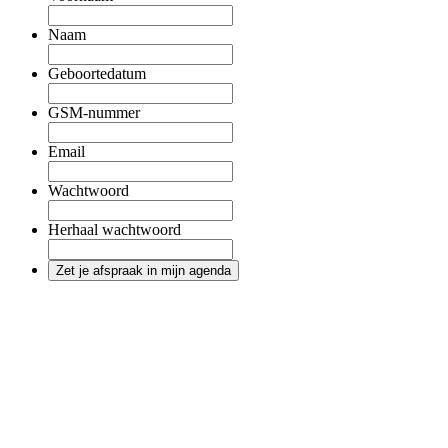
Naam
Geboortedatum
GSM-nummer
Email
Wachtwoord
Herhaal wachtwoord