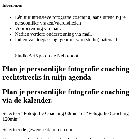
Inbegrepen
Eén uur intensieve fotografie coaching, aansluitend bij je
persoonlijke vragen/vaardigheden
Voorbereiding via mail.
Nadien verdere ondersteuning via mail.
Indien van toepassing: gebruik van (studio)materiaal
Studio ArtXpo op de Nebo-boot
Plan je persoonlijke fotografie coaching
rechtstreeks in mijn agenda
Plan je persoonlijke fotografie coaching
via de kalender.
Selecteer “Fotografie Coaching 60min” of “Fotografie Caoching
120min”
Selecteer de gewenste datum en uur.