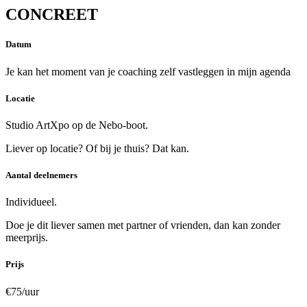
CONCREET
Datum
Je kan het moment van je coaching zelf vastleggen in mijn agenda
Locatie
Studio ArtXpo op de Nebo-boot.
Liever op locatie? Of bij je thuis? Dat kan.
Aantal deelnemers
Individueel.
Doe je dit liever samen met partner of vrienden, dan kan zonder
meerprijs.
Prijs
€75/uur