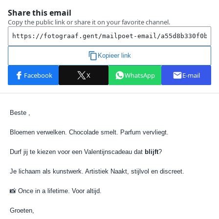
Beste ,
Bloemen verwelken. Chocolade smelt. Parfum vervliegt.
Durf jij te kiezen voor een Valentijnscadeau dat
blijft
?
Je lichaam als kunstwerk. Artistiek Naakt, stijlvol en discreet.
📸
Once in a lifetime. Voor altijd.
Groeten,