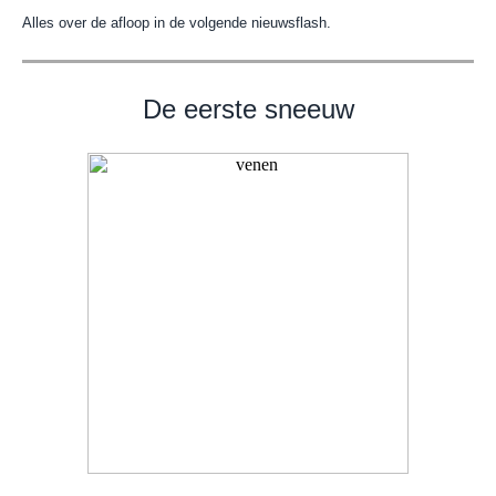
Alles over de afloop in de volgende nieuwsflash.
De eerste sneeuw