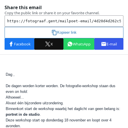
Dag ,
De dagen worden korter worden. De fotografie-workshop staan dus
even
on hold
.
Alhoewel...
Alvast één bijzondere uitzondering.
Binnenkort start de workshop waarbij het daglicht van geen belang is:
portret in de studio
.
Deze workshop start op donderdag 18 november en loopt over 4
avonden.