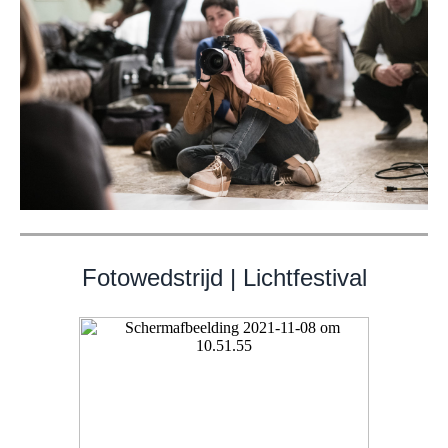
Fotowedstrijd | Lichtfestival